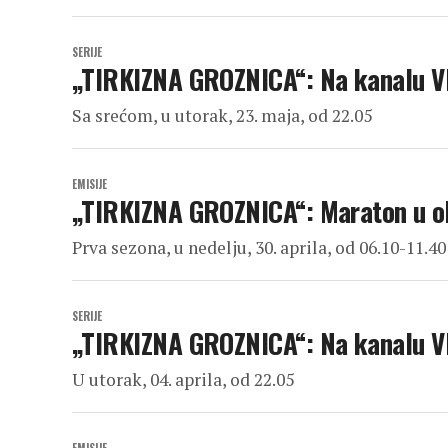
SERIJE
„TIRKIZNA GROZNICA“: Na kanalu 
Sa srećom, u utorak, 23. maja, od 22.05
EMISIJE
„TIRKIZNA GROZNICA“: Maraton u 
Prva sezona, u nedelju, 30. aprila, od 06.10-11.
SERIJE
„TIRKIZNA GROZNICA“: Na kanalu 
U utorak, 04. aprila, od 22.05