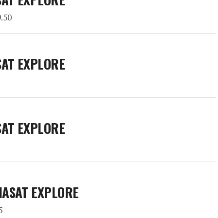
.50
SAT EXPLORE
SAT EXPLORE
VIASAT EXPLORE
5