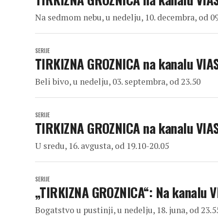
Na sedmom nebu, u nedelju, 10. decembra, od 09
SERIJE
TIRKIZNA GROZNICA na kanalu VIA
Beli bivo, u nedelju, 03. septembra, od 23.50
SERIJE
TIRKIZNA GROZNICA na kanalu VIA
U sredu, 16. avgusta, od 19.10-20.05
SERIJE
„TIRKIZNA GROZNICA“: Na kanalu 
Bogatstvo u pustinji, u nedelju, 18. juna, od 23.5