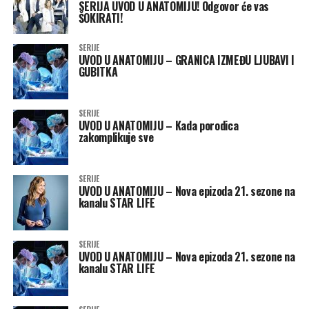
SERIJA UVOD U ANATOMIJU! Odgovor će vas
ŠOKIRATI!
SERIJE
UVOD U ANATOMIJU – GRANICA IZMEĐU LJUBAVI I
GUBITKA
SERIJE
UVOD U ANATOMIJU – Kada porodica
zakomplikuje sve
SERIJE
UVOD U ANATOMIJU – Nova epizoda 21. sezone na
kanalu STAR LIFE
SERIJE
UVOD U ANATOMIJU – Nova epizoda 21. sezone na
kanalu STAR LIFE