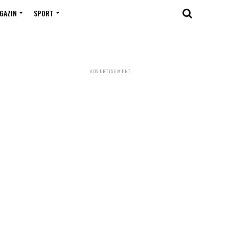
GAZIN
SPORT
ADVERTISEMENT