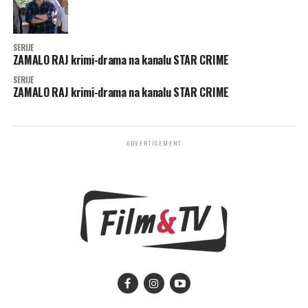
SERIJE
ZAMALO RAJ krimi-drama na kanalu STAR CRIME
SERIJE
ZAMALO RAJ krimi-drama na kanalu STAR CRIME
ADVERTISEMENT