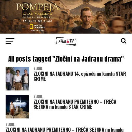
All posts tagged "Zločini na Jadranu drama"
SERIJE
ZLOČINI NA JADRANU 14. epizoda na kanalu STAR
CRIME
SERIJE
ZLOČINI NA JADRANU PREMIJERNO – TREĆA
SEZONA na kanalu STAR CRIME
SERIJE
ZLOČINI NA JADRANU PREMIJERNO – TREĆA SEZONA na kanalu