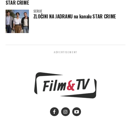
STAR CRIME
SERIJE
ZLOČINI NA JADRANU na kanalu STAR CRIME
ADVERTISEMENT