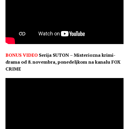
BONUS VIDEO
Serija SUTON – Misteriozna krimi-
drama od 8. novembra, ponedeljkom na kanalu FOX
CRIME