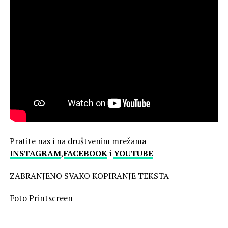
Pratite nas i na društvenim mrežama
INSTAGRAM
,
FACEBOOK
i
YOUTUBE
ZABRANJENO SVAKO KOPIRANJE TEKSTA
Foto Printscreen