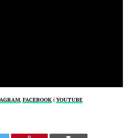
TAGRAM
,
FACEBOOK
i
YOUTUBE