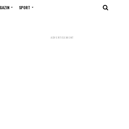
GAZIN
SPORT
ADVERTISEMENT