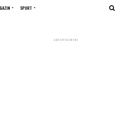
GAZIN
SPORT
ADVERTISEMENT