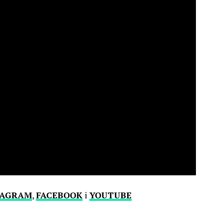
TAGRAM
,
FACEBOOK
i
YOUTUBE