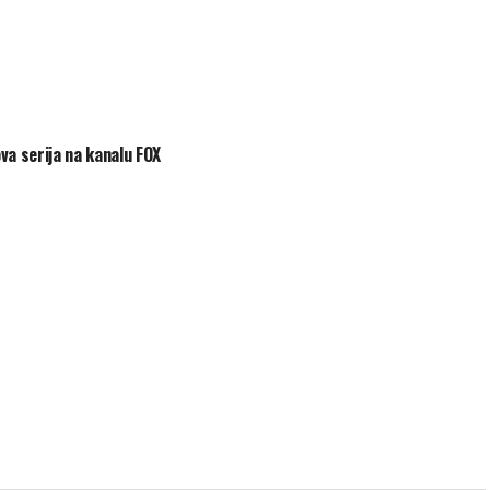
a serija na kanalu FOX