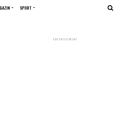
GAZIN
SPORT
ADVERTISEMENT