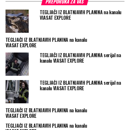
PREPORUKA ZA VAS
TEGLJAČI IZ BLATNJAVIH PLANINA na kanalu
VIASAT EXPLORE
TEGLJAČI IZ BLATNJAVIH PLANINA na kanalu
VIASAT EXPLORE
TEGLJAČI IZ BLATNJAVIH PLANINA serijal na
kanalu VIASAT EXPLORE
TEGLJAČI IZ BLATNJAVIH PLANINA serijal na
kanalu VIASAT EXPLORE
TEGLJAČI IZ BLATNJAVIH PLANINA na kanalu
VIASAT EXPLORE
TEGLJAČI IZ BLATNJAVIH PLANINA na kanalu