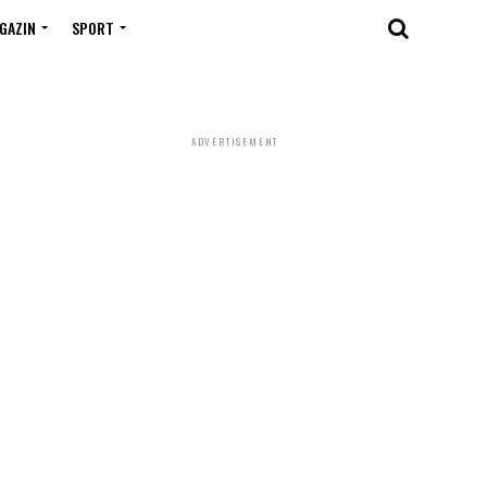
GAZIN
SPORT
ADVERTISEMENT