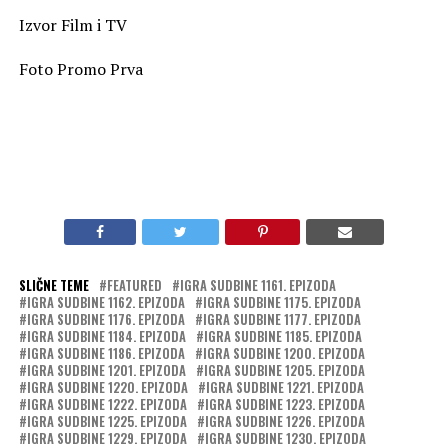
Izvor Film i TV
Foto Promo Prva
SLIČNE TEME
FEATURED
IGRA SUDBINE 1161. EPIZODA
IGRA SUDBINE 1162. EPIZODA
IGRA SUDBINE 1175. EPIZODA
IGRA SUDBINE 1176. EPIZODA
IGRA SUDBINE 1177. EPIZODA
IGRA SUDBINE 1184. EPIZODA
IGRA SUDBINE 1185. EPIZODA
IGRA SUDBINE 1186. EPIZODA
IGRA SUDBINE 1200. EPIZODA
IGRA SUDBINE 1201. EPIZODA
IGRA SUDBINE 1205. EPIZODA
IGRA SUDBINE 1220. EPIZODA
IGRA SUDBINE 1221. EPIZODA
IGRA SUDBINE 1222. EPIZODA
IGRA SUDBINE 1223. EPIZODA
IGRA SUDBINE 1225. EPIZODA
IGRA SUDBINE 1226. EPIZODA
IGRA SUDBINE 1229. EPIZODA
IGRA SUDBINE 1230. EPIZODA