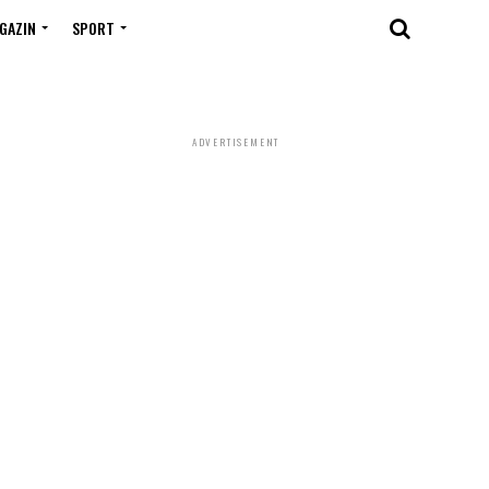
GAZIN
SPORT
ADVERTISEMENT