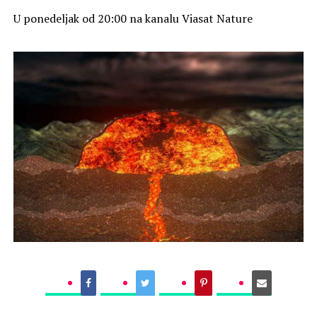
U ponedeljak od 20:00 na kanalu Viasat Nature