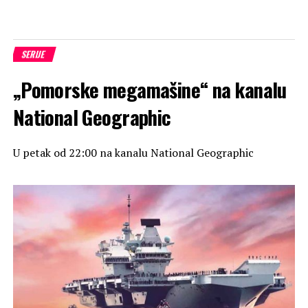
SERIJE
„Pomorske megamašine“ na kanalu
National Geographic
U petak od 22:00 na kanalu National Geographic