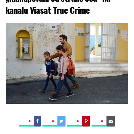
kanalu Viasat True Crime