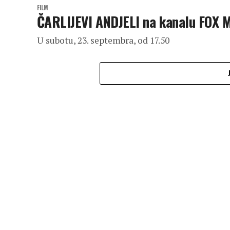
FILM
ČARLIJEVI ANDJELI na kanalu FOX 
U subotu, 23. septembra, od 17.50