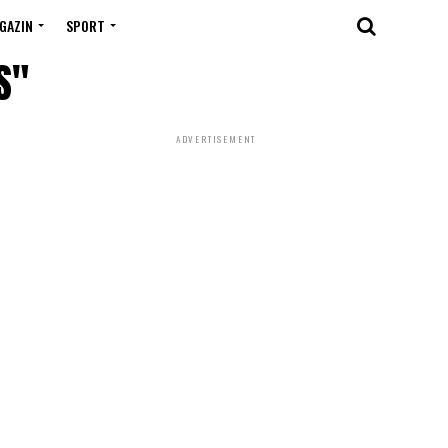
GAZIN
SPORT
S"
ADVERTISEMENT