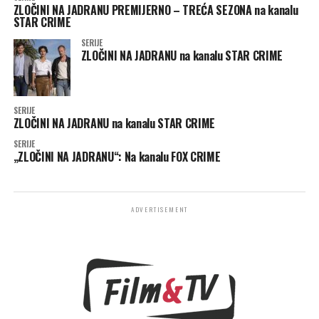
ZLOČINI NA JADRANU PREMIJERNO – TREĆA SEZONA na kanalu
STAR CRIME
SERIJE
ZLOČINI NA JADRANU na kanalu STAR CRIME
SERIJE
ZLOČINI NA JADRANU na kanalu STAR CRIME
SERIJE
„ZLOČINI NA JADRANU“: Na kanalu FOX CRIME
ADVERTISEMENT