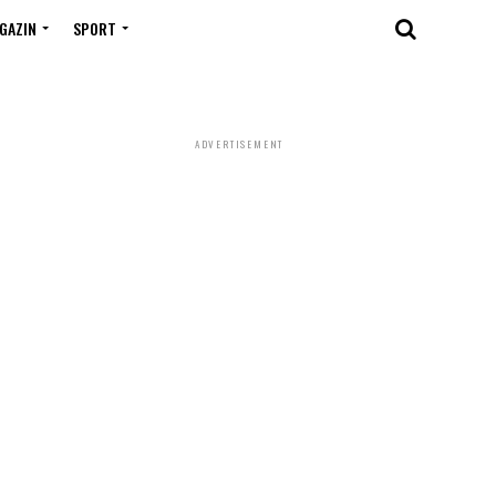
GAZIN
SPORT
ADVERTISEMENT