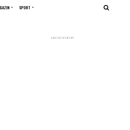
GAZIN
SPORT
ADVERTISEMENT