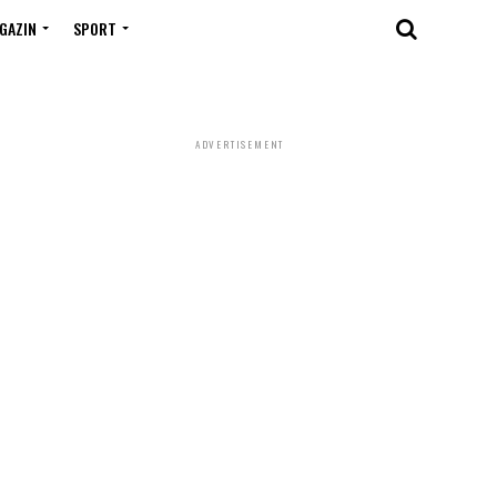
GAZIN
SPORT
ADVERTISEMENT