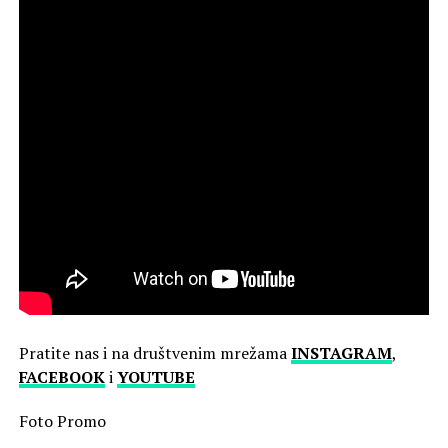
Pratite nas i na društvenim mrežama
INSTAGRAM
,
FACEBOOK
i
YOUTUBE
Foto Promo