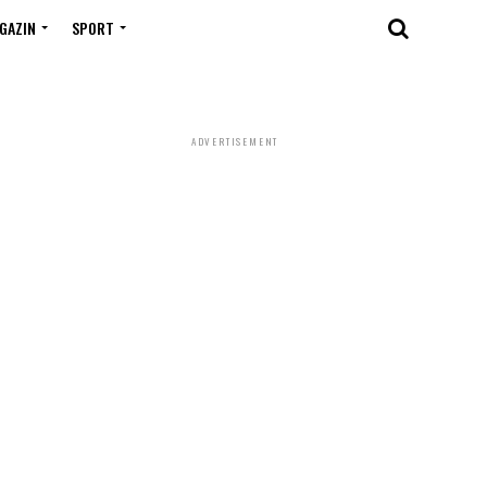
GAZIN
SPORT
ADVERTISEMENT