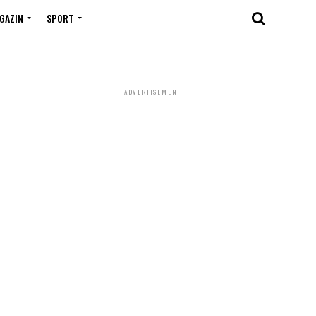
GAZIN
SPORT
ADVERTISEMENT