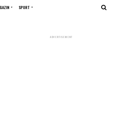
GAZIN
SPORT
ADVERTISEMENT