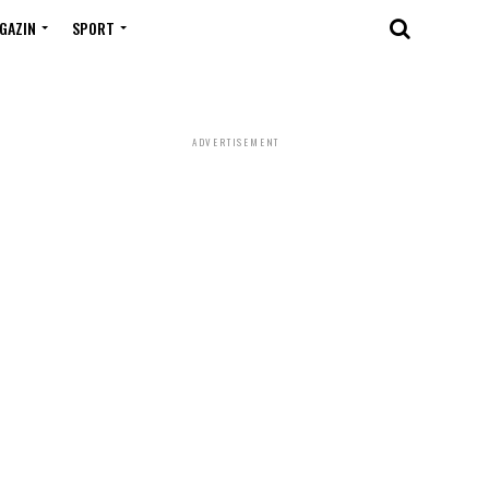
GAZIN
SPORT
ADVERTISEMENT