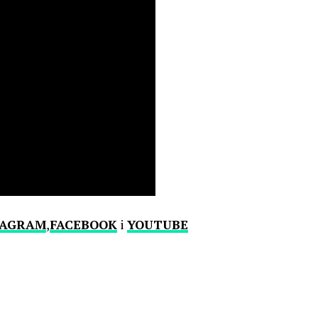
TAGRAM
,
FACEBOOK
i
YOUTUBE