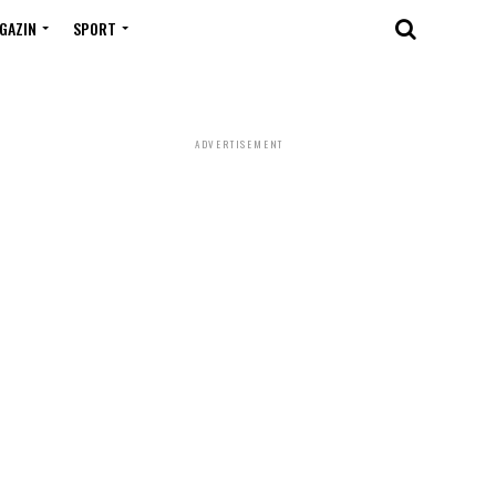
GAZIN
SPORT
ADVERTISEMENT