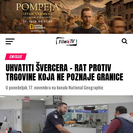
EMISIJE
UHVATITI ŠVERCERA – RAT PROTIV
TRGOVINE KOJA NE POZNAJE GRANICE
U ponedeljak, 17. novembra na kanalu National Geographic