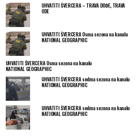
UHVATITI ŠVERCERA – TRAVA DOĐE, TRAVA
ODE
UHVATITI ŠVERCERA Osma sezona na kanalu
NATIONAL GEOGRAPHIC
UHVATITI ŠVERCERA Osma sezona na kanalu
NATIONAL GEOGRAPHIC
UHVATITI ŠVERCERA sedma sezona na kanalu
NATIONAL GEOGRAPHIC
UHVATITI ŠVERCERA sedma sezona na kanalu
NATIONAL GEOGRAPHIC