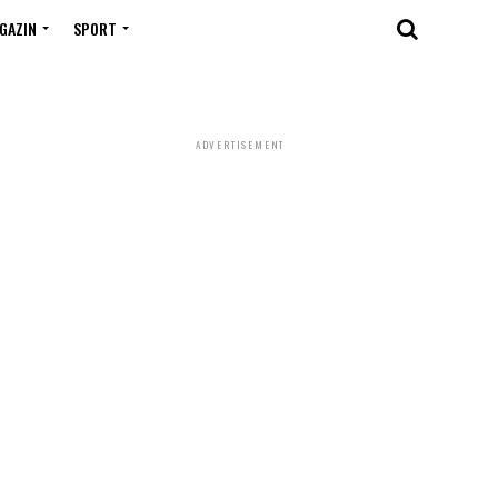
GAZIN
SPORT
ADVERTISEMENT