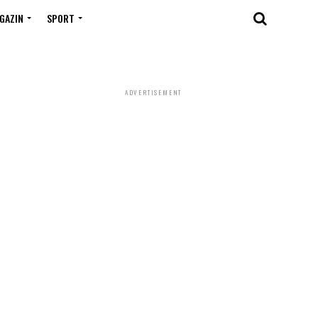
GAZIN
SPORT
ADVERTISEMENT