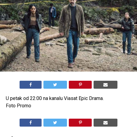
U petak od 22:00 na kanalu Viasat Epic Drama.
Foto Promo