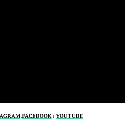
TAGRAM
,
FACEBOOK
i
YOUTUBE