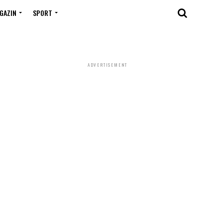
GAZIN
SPORT
ADVERTISEMENT