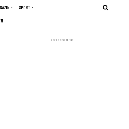
GAZIN
SPORT
"
ADVERTISEMENT