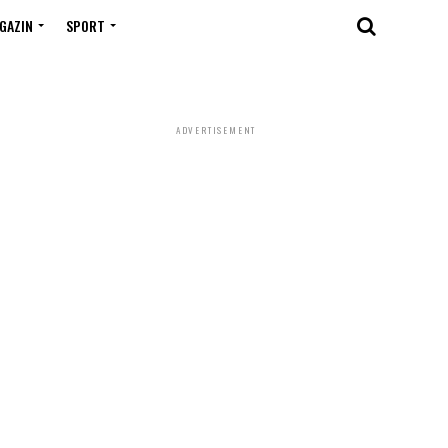
GAZIN
SPORT
ADVERTISEMENT