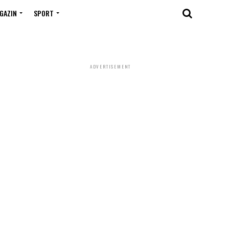
GAZIN
SPORT
ADVERTISEMENT